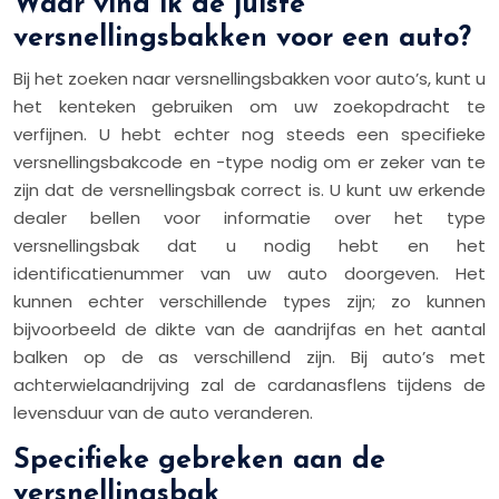
Waar vind ik de juiste
versnellingsbakken voor een auto?
Bij het zoeken naar versnellingsbakken voor auto’s, kunt u
het kenteken gebruiken om uw zoekopdracht te
verfijnen. U hebt echter nog steeds een specifieke
versnellingsbakcode en -type nodig om er zeker van te
zijn dat de versnellingsbak correct is. U kunt uw erkende
dealer bellen voor informatie over het type
versnellingsbak dat u nodig hebt en het
identificatienummer van uw auto doorgeven. Het
kunnen echter verschillende types zijn; zo kunnen
bijvoorbeeld de dikte van de aandrijfas en het aantal
balken op de as verschillend zijn. Bij auto’s met
achterwielaandrijving zal de cardanasflens tijdens de
levensduur van de auto veranderen.
Specifieke gebreken aan de
versnellingsbak