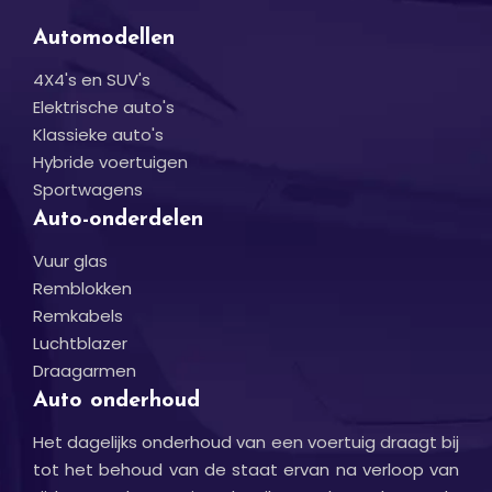
Automodellen
4X4's en SUV's
Elektrische auto's
Klassieke auto's
Hybride voertuigen
Sportwagens
Auto-onderdelen
Vuur glas
Remblokken
Remkabels
Luchtblazer
Draagarmen
Auto onderhoud
Het dagelijks onderhoud van een voertuig draagt bij
tot het behoud van de staat ervan na verloop van