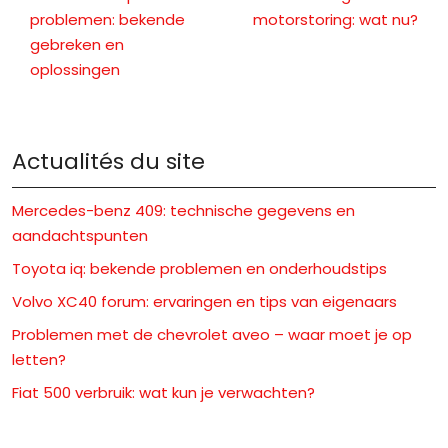
problemen: bekende
motorstoring: wat nu?
gebreken en
oplossingen
Actualités du site
Mercedes-benz 409: technische gegevens en
aandachtspunten
Toyota iq: bekende problemen en onderhoudstips
Volvo XC40 forum: ervaringen en tips van eigenaars
Problemen met de chevrolet aveo – waar moet je op
letten?
Fiat 500 verbruik: wat kun je verwachten?