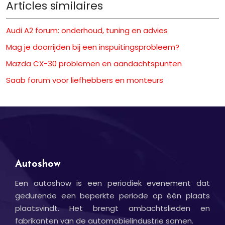
Articles similaires
Audi A2 forum: onderhoud, tuning en advies
Mag je doorrijden bij een inspuitingsprobleem?
Mazda CX-30 problemen en aandachtspunten
Saab forum voor liefhebbers en monteurs
Autoshow
Een autoshow is een periodiek evenement dat
gedurende een beperkte periode op één plaats
plaatsvindt. Het brengt ambachtslieden en
fabrikanten van de automobielindustrie samen.