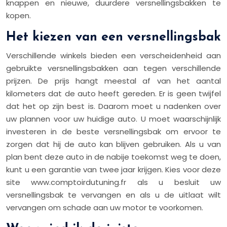
knappen en nieuwe, duurdere versnellingsbakken te
kopen.
Het kiezen van een versnellingsbak
Verschillende winkels bieden een verscheidenheid aan
gebruikte versnellingsbakken aan tegen verschillende
prijzen. De prijs hangt meestal af van het aantal
kilometers dat de auto heeft gereden. Er is geen twijfel
dat het op zijn best is. Daarom moet u nadenken over
uw plannen voor uw huidige auto. U moet waarschijnlijk
investeren in de beste versnellingsbak om ervoor te
zorgen dat hij de auto kan blijven gebruiken. Als u van
plan bent deze auto in de nabije toekomst weg te doen,
kunt u een garantie van twee jaar krijgen. Kies voor deze
site www.comptoirdutuning.fr als u besluit uw
versnellingsbak te vervangen en als u de uitlaat wilt
vervangen om schade aan uw motor te voorkomen.