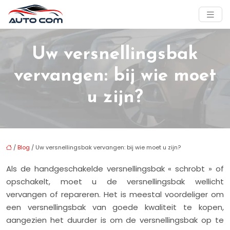
Uw versnellingsbak
vervangen: bij wie moet
u zijn?
/
Blog
/ Uw versnellingsbak vervangen: bij wie moet u zijn?
Als de handgeschakelde versnellingsbak « schrobt » of
opschakelt, moet u de versnellingsbak wellicht
vervangen of repareren. Het is meestal voordeliger om
een versnellingsbak van goede kwaliteit te kopen,
aangezien het duurder is om de versnellingsbak op te