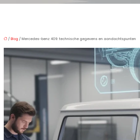
/
Blog
/ Mercedes-benz 409: technische gegevens en aandachtspunten