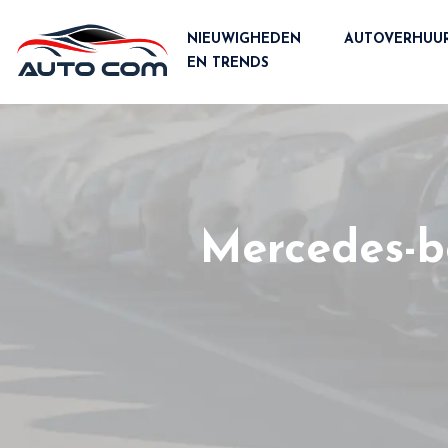
NIEUWIGHEDEN
AUTOVERHUU
EN TRENDS
Mercedes-b