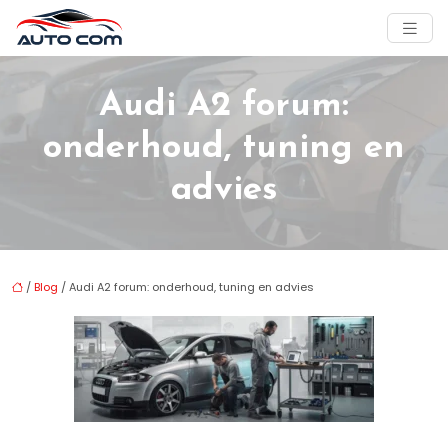
Audi A2 forum:
onderhoud, tuning en
advies
/
Blog
/ Audi A2 forum: onderhoud, tuning en advies