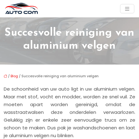
Succesvolle reiniging van
aluminium velgen
/
Blog
/ Succesvolle reiniging van aluminium velgen
De schoonheid van uw auto ligt in uw aluminium velgen.
Maar met stof, vocht en modder, worden ze snel vuil. Ze
moeten apart worden gereinigd, omdat de
wasstraatwalsen deze onderdelen verwaarlozen.
Gelukkig zijn er enkele zeer eenvoudige trucs om ze
schoon te maken. Dus pak je washandschoenen en laat
je aluminium velgen nu blinken.