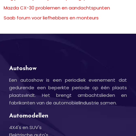
Mazda CX-30 problemen en aandachtspunten
Saab forum voor liefhebbers en monteurs
Autoshow
Een autoshow is een periodiek evenement dat
gedurende een beperkte periode op één plaats
plaatsvindt. Het brengt ambachtslieden en
fabrikanten van de automobielindustrie samen.
Automodellen
4X4's en SUV's
Elektrische auto's