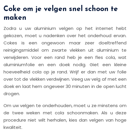
Coke om je velgen snel schoon te
maken
Zodra u uw aluminium velgen op het internet hebt
gekozen, moet u nadenken over het onderhoud ervan.
Cokes is een ongewoon maar zeer doeltreffend
reinigingsmiddel om zwarte vlekken uit aluminium te
verwijderen. Voor een rand heb je een fles cola, wat
aluminiumfolie en een doek nodig. Giet een kleine
hoeveelheid cola op je rand. Wrijf er dan met uw folie
over tot de vlekken verdwijnen. Veeg uw velg af met een
doek en laat hem ongeveer 30 minuten in de open lucht
drogen.
Om uw velgen te onderhouden, moet u ze minstens om
de twee weken met cola schoonmaken. Als u deze
procedure niet wilt herhalen, kies dan velgen van hoge
kwaliteit.