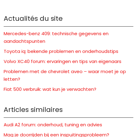
Actualités du site
Mercedes-benz 409: technische gegevens en
aandachtspunten
Toyota iq: bekende problemen en onderhoudstips
Volvo XC40 forum: ervaringen en tips van eigenaars
Problemen met de chevrolet aveo – waar moet je op
letten?
Fiat 500 verbruik: wat kun je verwachten?
Articles similaires
Audi A2 forum: onderhoud, tuning en advies
Mag je doorrijden bij een inspuitingsprobleem?