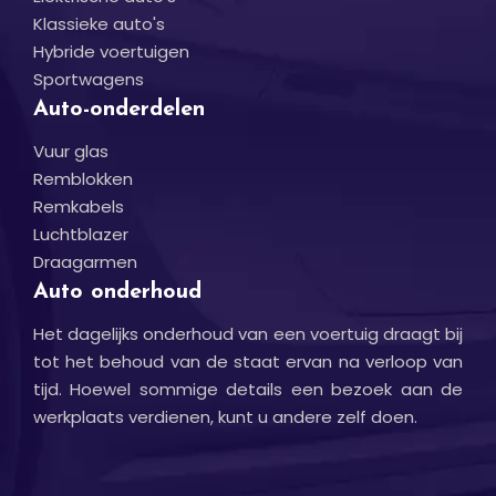
Klassieke auto's
Hybride voertuigen
Sportwagens
Auto-onderdelen
Vuur glas
Remblokken
Remkabels
Luchtblazer
Draagarmen
Auto onderhoud
Het dagelijks onderhoud van een voertuig draagt bij
tot het behoud van de staat ervan na verloop van
tijd. Hoewel sommige details een bezoek aan de
werkplaats verdienen, kunt u andere zelf doen.