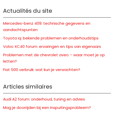
Actualités du site
Mercedes-benz 409: technische gegevens en
aandachtspunten
Toyota iq: bekende problemen en onderhoudstips
Volvo XC40 forum: ervaringen en tips van eigenaars
Problemen met de chevrolet aveo – waar moet je op
letten?
Fiat 500 verbruik: wat kun je verwachten?
Articles similaires
Audi A2 forum: onderhoud, tuning en advies
Mag je doorrijden bij een inspuitingsprobleem?