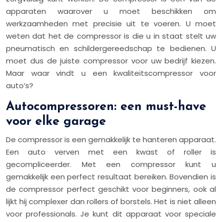
apparaten waarover u moet beschikken om
werkzaamheden met precisie uit te voeren. U moet
weten dat het de compressor is die u in staat stelt uw
pneumatisch en schildergereedschap te bedienen. U
moet dus de juiste compressor voor uw bedrijf kiezen.
Maar waar vindt u een kwaliteitscompressor voor
auto’s?
Autocompressoren: een must-have
voor elke garage
De compressor is een gemakkelijk te hanteren apparaat.
Een auto verven met een kwast of roller is
gecompliceerder. Met een compressor kunt u
gemakkelijk een perfect resultaat bereiken. Bovendien is
de compressor perfect geschikt voor beginners, ook al
lijkt hij complexer dan rollers of borstels. Het is niet alleen
voor professionals. Je kunt dit apparaat voor speciale