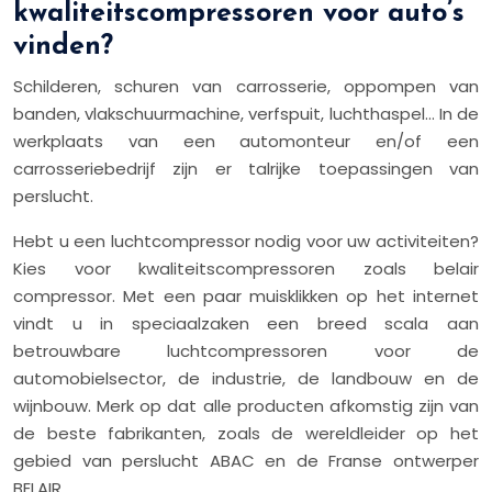
kwaliteitscompressoren voor auto’s
vinden?
Schilderen, schuren van carrosserie, oppompen van
banden, vlakschuurmachine, verfspuit, luchthaspel… In de
werkplaats van een automonteur en/of een
carrosseriebedrijf zijn er talrijke toepassingen van
perslucht.
Hebt u een luchtcompressor nodig voor uw activiteiten?
Kies voor kwaliteitscompressoren zoals belair
compressor. Met een paar muisklikken op het internet
vindt u in speciaalzaken een breed scala aan
betrouwbare luchtcompressoren voor de
automobielsector, de industrie, de landbouw en de
wijnbouw. Merk op dat alle producten afkomstig zijn van
de beste fabrikanten, zoals de wereldleider op het
gebied van perslucht ABAC en de Franse ontwerper
BELAIR.