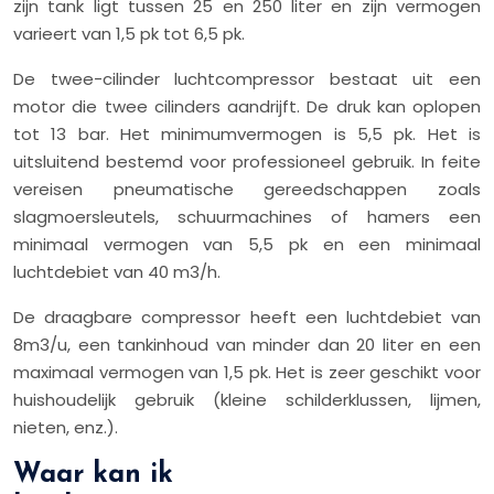
zijn tank ligt tussen 25 en 250 liter en zijn vermogen
varieert van 1,5 pk tot 6,5 pk.
De twee-cilinder luchtcompressor bestaat uit een
motor die twee cilinders aandrijft. De druk kan oplopen
tot 13 bar. Het minimumvermogen is 5,5 pk. Het is
uitsluitend bestemd voor professioneel gebruik. In feite
vereisen pneumatische gereedschappen zoals
slagmoersleutels, schuurmachines of hamers een
minimaal vermogen van 5,5 pk en een minimaal
luchtdebiet van 40 m3/h.
De draagbare compressor heeft een luchtdebiet van
8m3/u, een tankinhoud van minder dan 20 liter en een
maximaal vermogen van 1,5 pk. Het is zeer geschikt voor
huishoudelijk gebruik (kleine schilderklussen, lijmen,
nieten, enz.).
Waar kan ik