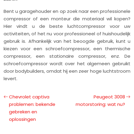
Bent u garagehouder en op zoek naar een professionele
compressor of een monteur die materiaal wil kopen?
Hier vindt u de beste luchtcompressor voor uw
activiteiten, of het nu voor professioneel of huishoudelijk
gebruik is. Afhankelijk van het beoogde gebruik, kunt u
kiezen voor een schroefcompressor, een thermische
compressor, een stationaire compressor, enz. De
schroefcompressor wordt over het algemeen gebruikt
door bodybuilders, omdat hij een zeer hoge luchtstroom
levert.
Chevrolet captiva
Peugeot 3008
problemen: bekende
motorstoring: wat nu?
gebreken en
oplossingen