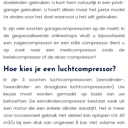
doeleinden gebruiken. U kunt hem natuurlijk in een privé-
garage gebruiken. U hoeft alleen maar het juiste model
te vinden voor het doel waarvoor u het wilt gebruiken.
Er zijn vele soorten garagecompressoren op de markt. In
de gespecialiseerde onlineshops vindt u bijvoorbeeld
een zuigercompressor en een stille compressor. Bent u
op zoek naar een merkcompressor zoals de
belaircompressor of de abac-compressor?
Hoe kies je een luchtcompressor?
Er zijn 3 soorten luchtcompressoren (eencilinder-,
tweecilinder- en draagbare luchtcompressoren). Uw
keuze moet worden gemaakt op basis van uw
behoeften. De eencilindercompressor bestaat vaak uit
een motor die een enkele cilinder aandrijft. Het is meer
voor occasioneel gebruik. Het debiet kan oplopen tot 40
m3/u bij een druk van ongeveer 8 bar. Het volume van