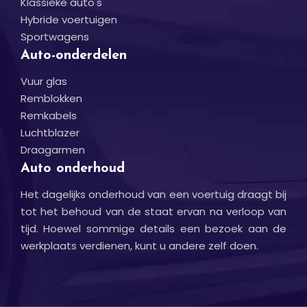
Klassieke auto's
Hybride voertuigen
Sportwagens
Auto-onderdelen
Vuur glas
Remblokken
Remkabels
Luchtblazer
Draagarmen
Auto onderhoud
Het dagelijks onderhoud van een voertuig draagt bij
tot het behoud van de staat ervan na verloop van
tijd. Hoewel sommige details een bezoek aan de
werkplaats verdienen, kunt u andere zelf doen.